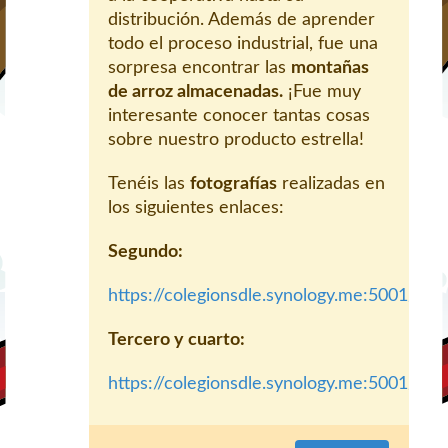
distribución. Además de aprender
todo el proceso industrial, fue una
sorpresa encontrar las
montañas
de arroz almacenadas.
¡Fue muy
interesante conocer tantas cosas
sobre nuestro producto estrella!
Tenéis las
fotografías
realizadas en
los siguientes enlaces:
Segundo:
https://colegionsdle.synology.me:5001/m
Tercero y cuarto:
https://colegionsdle.synology.me:5001/mo