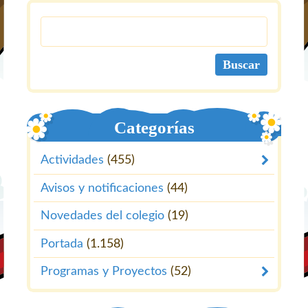
Categorías
Actividades
(455)
Avisos y notificaciones
(44)
Novedades del colegio
(19)
Portada
(1.158)
Programas y Proyectos
(52)