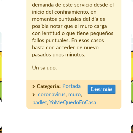
demanda de este servicio desde el
inicio del confinamiento, en
momentos puntuales del día es
posible notar que el muro carga
con lentitud o que tiene pequeños
fallos puntuales. En esos casos
basta con acceder de nuevo
pasados unos minutos.
Un saludo,
Categoría:
Portada
Leer más
coronavirus
,
muro
,
padlet
,
YoMeQuedoEnCasa