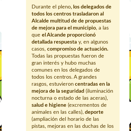
Durante el pleno
, los delegados de
todos los centros trasladaron al
Alcalde multitud de de propuestas
de mejora para el municipio
, a las
que
el Alcande proporcionó
detallada respuesta
y, en algunos
casos,
compromiso de actuación.
Todas las propuestas fueron de
gran interés y hubo muchas
comunes en los delegados de
todos los centros. A grandes
rasgos, estuvieron
centradas en la
mejora de la seguridad
(iluminación
nocturna o estado de las aceras),
salud e higiene
(excrementos de
animales en las calles),
deporte
(ampliación del horario de las
pistas, mejoras en las duchas de los