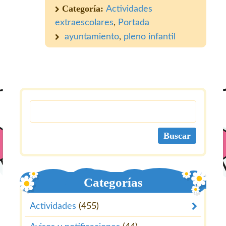
Categoría:
Actividades
extraescolares
,
Portada
ayuntamiento
,
pleno infantil
Categorías
Actividades
(455)