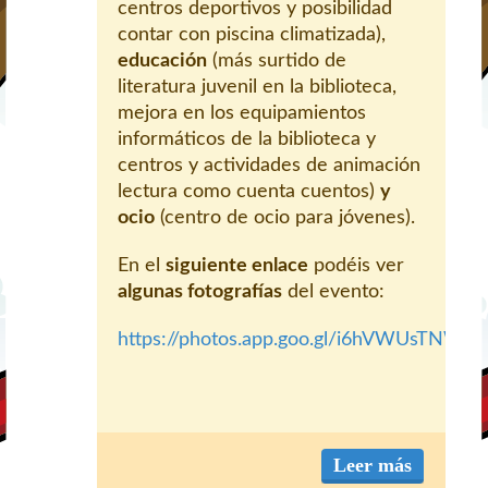
centros deportivos y posibilidad
contar con piscina climatizada),
educación
(más surtido de
literatura juvenil en la biblioteca,
mejora en los equipamientos
informáticos de la biblioteca y
centros y actividades de animación
lectura como cuenta cuentos)
y
ocio
(centro de ocio para jóvenes).
En el
siguiente enlace
podéis ver
algunas fotografías
del evento:
https://photos.app.goo.gl/i6hVWUsTNWS
Leer más