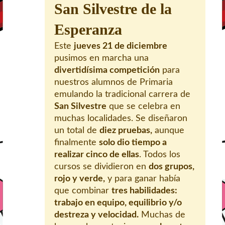
San Silvestre de la
Esperanza
Este
jueves 21 de diciembre
pusimos en marcha una
divertidísima competición
para
nuestros alumnos de Primaria
emulando la tradicional carrera de
San Silvestre
que se celebra en
muchas localidades. Se diseñaron
un total de
diez pruebas,
aunque
finalmente
solo dio tiempo a
realizar cinco de ellas
. Todos los
cursos se dividieron en
dos grupos,
rojo y verde,
y para ganar había
que combinar
tres habilidades:
trabajo en equipo, equilibrio y/o
destreza y velocidad.
Muchas de