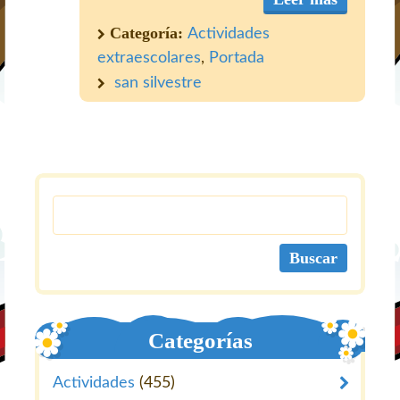
Categoría:
Actividades
extraescolares
,
Portada
san silvestre
Categorías
Actividades
(455)