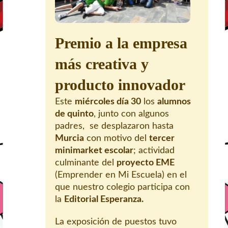
Premio a la empresa
más creativa y
producto innovador
Este
miércoles día 30
los
alumnos
de quinto
, junto con algunos
padres, se desplazaron hasta
Murcia
con motivo del
tercer
minimarket escolar
; actividad
culminante del
proyecto EME
(Emprender en Mi Escuela) en el
que nuestro colegio participa con
la
Editorial Esperanza.
La exposición de puestos tuvo