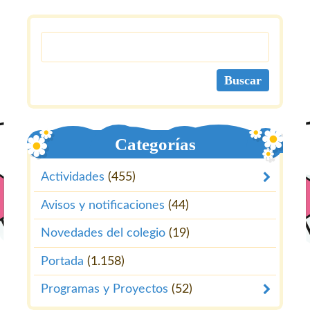
Categorías
Actividades
(455)
Avisos y notificaciones
(44)
Novedades del colegio
(19)
Portada
(1.158)
Programas y Proyectos
(52)