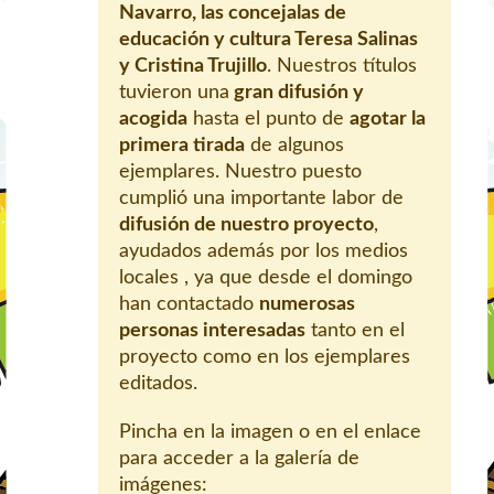
Navarro, las concejalas de
educación y cultura Teresa Salinas
y Cristina Trujillo
. Nuestros títulos
tuvieron una
gran difusión y
acogida
hasta el punto de
agotar la
primera tirada
de algunos
ejemplares. Nuestro puesto
cumplió una importante labor de
difusión de nuestro proyecto
,
ayudados además por los medios
locales , ya que desde el domingo
han contactado
numerosas
personas interesadas
tanto en el
proyecto como en los ejemplares
editados.
Pincha en la imagen o en el enlace
para acceder a la galería de
imágenes: