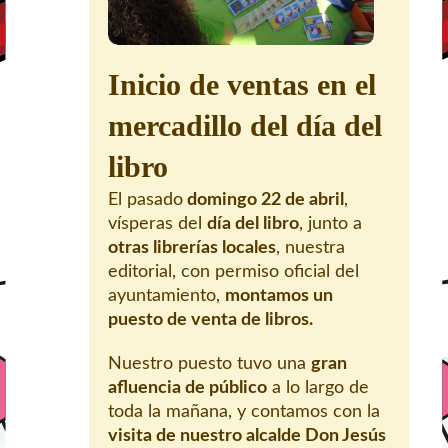
Inicio de ventas en el
mercadillo del día del
libro
El pasado
domingo 22 de abril
,
vísperas del
día del libro
, junto a
otras librerías locales
, nuestra
editorial, con permiso oficial del
ayuntamiento,
montamos un
puesto de venta de libros.
Nuestro puesto tuvo una
gran
afluencia de público
a lo largo de
toda la mañana, y contamos con la
visita de nuestro alcalde Don Jesús