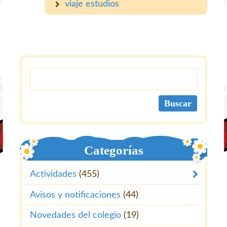
viaje estudios
Categorías
Actividades
(455)
Avisos y notificaciones
(44)
Novedades del colegio
(19)