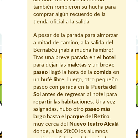
también rompieron su hucha para
comprar algún recuerdo de la
tienda oficial a la salida.
A pesar de la parada para almorzar
a mitad de camino, a la salida del
Bernabéu ¡había mucha hambre!
Tras una breve parada en el
hotel
para dejar las
maletas
y un
breve
paseo
llegó la hora de la
comida
en
un bufé libre. Luego, otro pequeño
paseo con parada en la
Puerta del
Sol
antes de regresar al hotel para
repartir las habitaciones
. Una vez
asignadas, hubo otro
paseo más
largo hasta el parque del Retiro
,
muy cerca del
Nuevo Teatro Alcalá
donde, a las 20:00 los alumnos