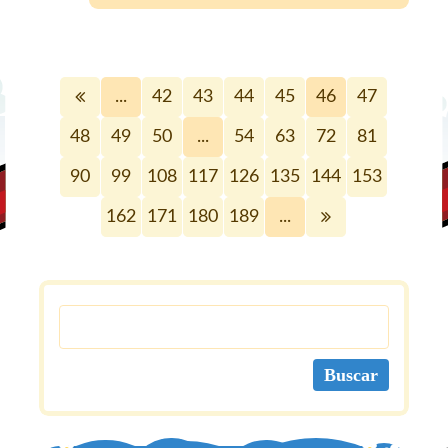
...
42
43
44
45
46
47
48
49
50
...
54
63
72
81
90
99
108
117
126
135
144
153
162
171
180
189
...