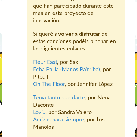
que han participado durante este
mes en este proyecto de
innovación.
Si queréis
volver a disfrutar
de
estas canciones podéis pinchar en
los siguientes enlaces:
Fleur East
, por Sax
Echa Pa’lla (Manos Pa’rriba)
, por
Pitbull
On The Floor
, por Jennifer López
Tenía tanto que darte
, por Nena
Daconte
Loviu
, por Sandra Valero
Amigos para siempre
, por Los
Manolos