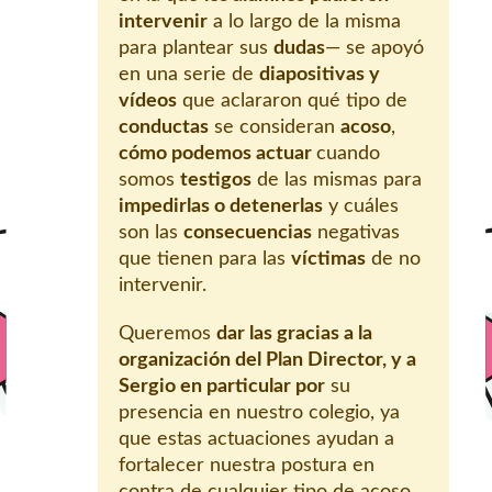
intervenir
a lo largo de la misma
para plantear sus
dudas
— se apoyó
en una serie de
diapositivas y
vídeos
que aclararon qué tipo de
conductas
se consideran
acoso
,
cómo podemos actuar
cuando
somos
testigos
de las mismas para
impedirlas o detenerlas
y cuáles
son las
consecuencias
negativas
que tienen para las
víctimas
de no
intervenir.
Queremos
dar las gracias a la
organización del Plan Director, y a
Sergio en particular por
su
presencia en nuestro colegio, ya
que estas actuaciones ayudan a
fortalecer nuestra postura en