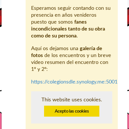
Esperamos seguir contando con su
presencia en años venideros
puesto que somos
fanes
incondicionales tanto de su obra
como de su persona
.
Aquí os dejamos una
galería de
fotos
de los encuentros y un breve
vídeo resumen del encuentro con
1º y 2º:
https://colegionsdle.synology.me:5001/m
This website uses cookies.
Acepto las cookies