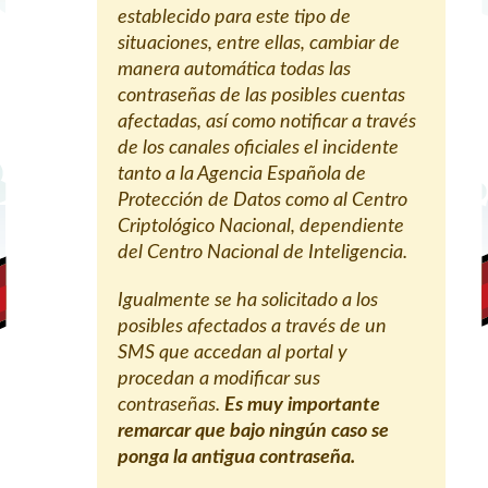
establecido para este tipo de
situaciones, entre ellas, cambiar de
manera automática todas las
contraseñas de las posibles cuentas
afectadas, así como notificar a través
de los canales oficiales el incidente
tanto a la Agencia Española de
Protección de Datos como al Centro
Criptológico Nacional, dependiente
del Centro Nacional de Inteligencia.
Igualmente se ha solicitado a los
posibles afectados a través de un
SMS que accedan al portal y
procedan a modificar sus
contraseñas.
Es muy importante
remarcar que bajo ningún caso se
ponga la antigua contraseña.