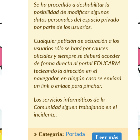
Se ha procedido a deshabilitar la
posibilidad de modificar algunos
datos personales del espacio privado
por parte de los usuarios.
Cualquier petición de actuación a los
usuarios sólo se hará por cauces
oficiales y siempre se deberá acceder
de forma directa al portal EDUCARM
tecleando la dirección en el
navegador, en ningún caso se enviará
un link o enlace para pinchar.
Los servicios informáticos de la
Comunidad siguen trabajando en el
incidente.
Categoría:
Portada
Leer más