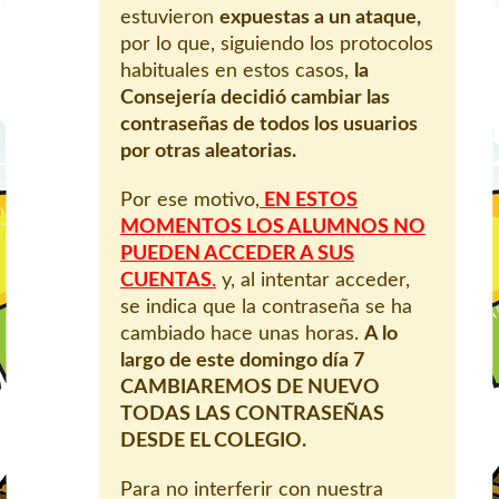
estuvieron
expuestas a un ataque,
por lo que, siguiendo los protocolos
habituales en estos casos,
la
Consejería decidió cambiar las
contraseñas de todos los usuarios
por otras aleatorias.
Por ese motivo,
EN ESTOS
MOMENTOS LOS ALUMNOS NO
PUEDEN ACCEDER A SUS
CUENTAS
.
y, al intentar acceder,
se indica que la contraseña se ha
cambiado hace unas horas.
A lo
largo de este domingo día 7
CAMBIAREMOS DE NUEVO
TODAS LAS CONTRASEÑAS
DESDE EL COLEGIO.
Para no interferir con nuestra