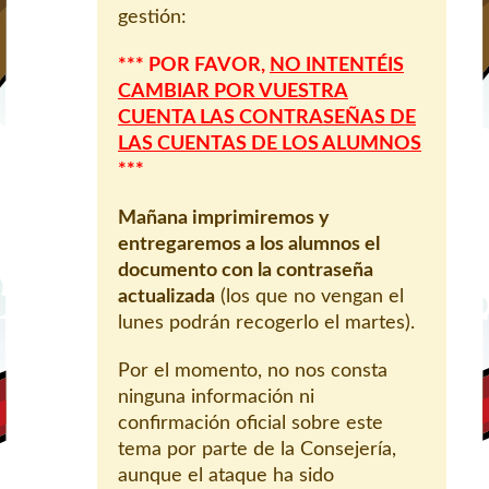
gestión:
*** POR FAVOR,
NO INTENTÉIS
CAMBIAR POR VUESTRA
CUENTA LAS CONTRASEÑAS DE
LAS CUENTAS DE LOS ALUMNOS
***
Mañana imprimiremos y
entregaremos a los alumnos el
documento con la contraseña
actualizada
(los que no vengan el
lunes podrán recogerlo el martes).
Por el momento, no nos consta
ninguna información ni
confirmación oficial sobre este
tema por parte de la Consejería,
aunque el ataque ha sido