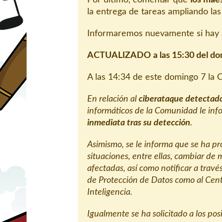
la entrega de tareas ampliando la
Informaremos nuevamente si hay a
ACTUALIZADO a las 15:30 del do
A las 14:34 de este domingo 7 la 
En relación al
ciberataque detectado
informáticos de la Comunidad le in
inmediata tras su detección
.
Asimismo, se le informa que se ha pro
situaciones, entre ellas, cambiar de
afectadas, así como notificar a travé
de Protección de Datos como al Cent
Inteligencia.
Igualmente se ha solicitado a los po