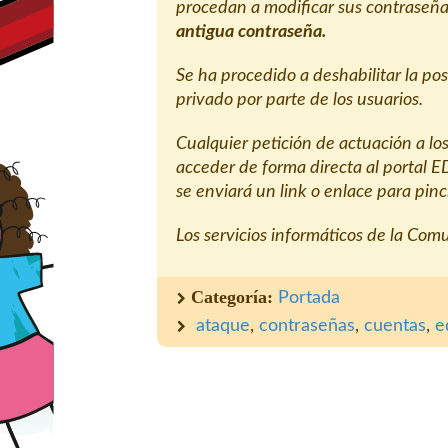
procedan a modificar sus contraseñ
antigua contraseña.
Se ha procedido a deshabilitar la po
privado por parte de los usuarios.
Cualquier petición de actuación a los
acceder de forma directa al portal 
se enviará un link o enlace para pinc
Los servicios informáticos de la Com
Categoría:
Portada
ataque
,
contraseñas
,
cuentas
,
e