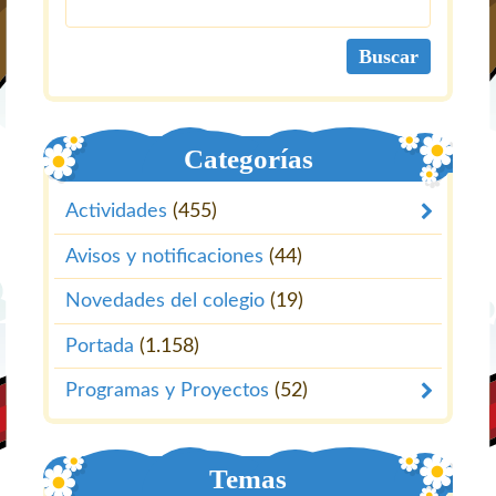
Categorías
Actividades
(455)
Avisos y notificaciones
(44)
Novedades del colegio
(19)
Portada
(1.158)
Programas y Proyectos
(52)
Temas