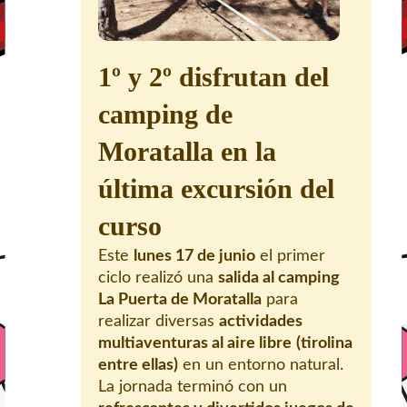
1º y 2º disfrutan del
camping de
Moratalla en la
última excursión del
curso
Este
lunes 17 de junio
el primer
ciclo realizó una
salida al camping
La Puerta de Moratalla
para
realizar diversas
actividades
multiaventuras al aire libre
(tirolina
entre ellas)
en un entorno natural.
La jornada terminó con un