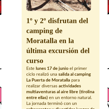
1º y 2º disfrutan del
camping de
Moratalla en la
última excursión del
curso
Este
lunes 17 de junio
el primer
ciclo realizó una
salida al camping
La Puerta de Moratalla
para
realizar diversas
actividades
multiaventuras al aire libre
(tirolina
entre ellas)
en un entorno natural.
La jornada terminó con un