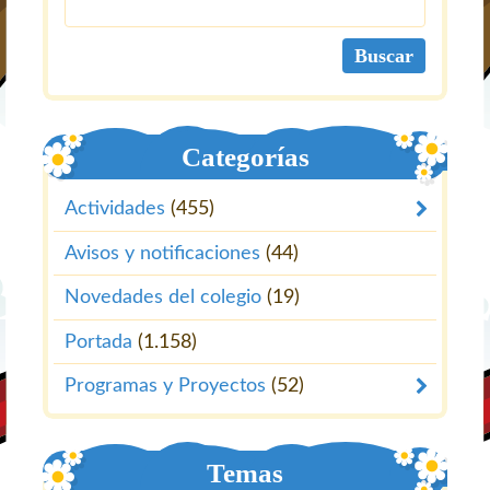
Categorías
Actividades
(455)
Avisos y notificaciones
(44)
Novedades del colegio
(19)
Portada
(1.158)
Programas y Proyectos
(52)
Temas