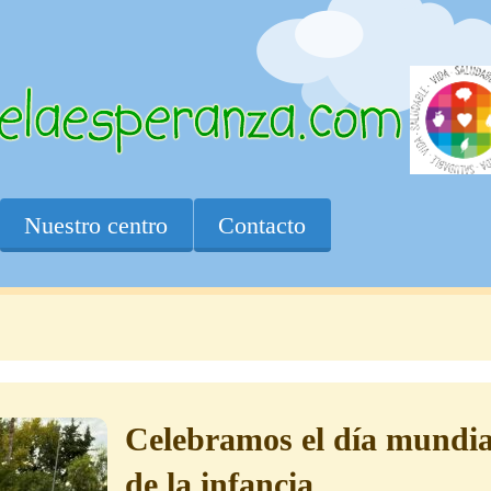
Nuestro centro
Contacto
Celebramos el día mundia
de la infancia