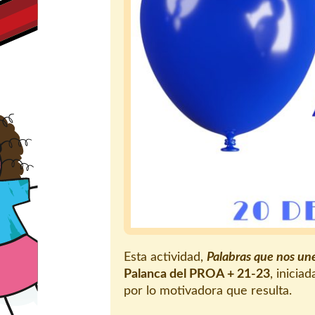
Esta actividad,
Palabras que nos un
Palanca del PROA + 21-23
, inici
por lo motivadora que resulta.