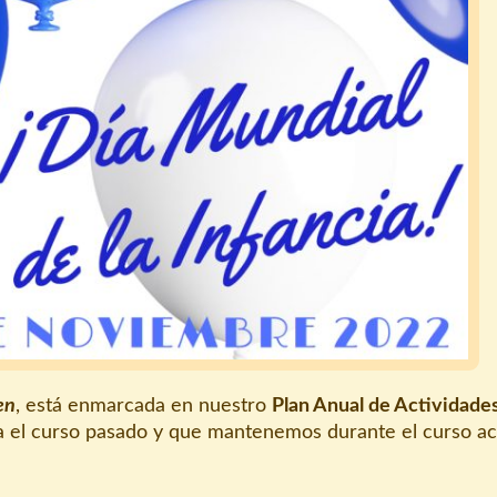
en
, está enmarcada en nuestro
Plan Anual de Actividade
ada el curso pasado y que mantenemos durante el curso ac