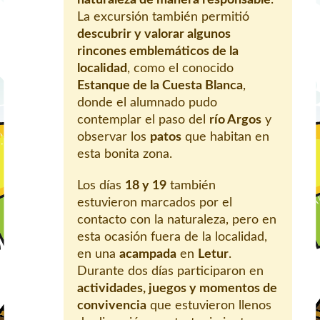
La excursión también permitió
descubrir y valorar algunos
rincones emblemáticos de la
localidad
, como el conocido
Estanque de la Cuesta Blanca
,
donde el alumnado pudo
contemplar el paso del
río Argos
y
observar los
patos
que habitan en
esta bonita zona.
Los días
18 y 19
también
estuvieron marcados por el
contacto con la naturaleza, pero en
esta ocasión fuera de la localidad,
en una
acampada
en
Letur
.
Durante dos días participaron en
actividades, juegos y momentos de
convivencia
que estuvieron llenos