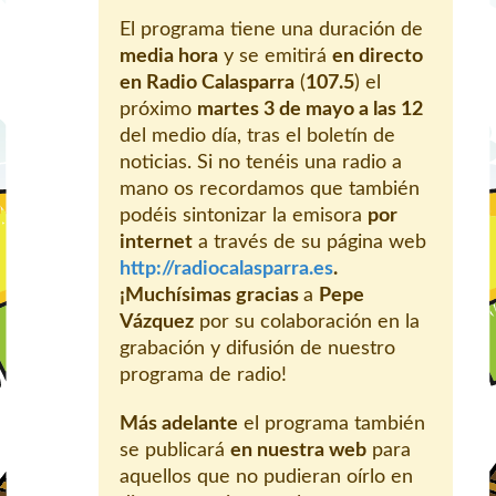
El programa tiene una duración de
media hora
y se emitirá
en directo
en Radio Calasparra
(
107.5
) el
próximo
martes 3 de mayo a las 12
del medio día, tras el boletín de
noticias. Si no tenéis una radio a
mano os recordamos que también
podéis sintonizar la emisora
por
internet
a través de su página web
http://radiocalasparra.es
.
¡Muchísimas gracias
a
Pepe
Vázquez
por su colaboración en la
grabación y difusión de nuestro
programa de radio!
Más adelante
el programa también
se publicará
en nuestra web
para
aquellos que no pudieran oírlo en