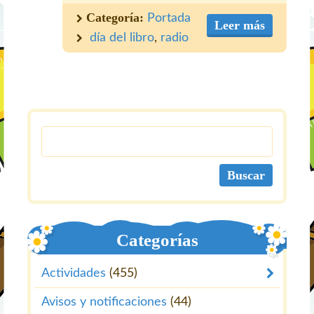
Categoría:
Portada
Leer más
día del libro
,
radio
Categorías
Actividades
(455)
Avisos y notificaciones
(44)