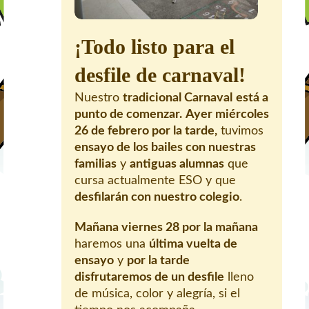
¡Todo listo para el
desfile de carnaval!
Nuestro
tradicional Carnaval
está a
punto de comenzar.
Ayer miércoles
26 de febrero por la tarde,
tuvimos
ensayo de los bailes con nuestras
familias
y
antiguas alumnas
que
cursa actualmente ESO y que
desfilarán con nuestro colegio
.
Mañana viernes 28 por la mañana
haremos una
última vuelta de
ensayo
y
por la tarde
disfrutaremos de un desfile
lleno
de música, color y alegría, si el