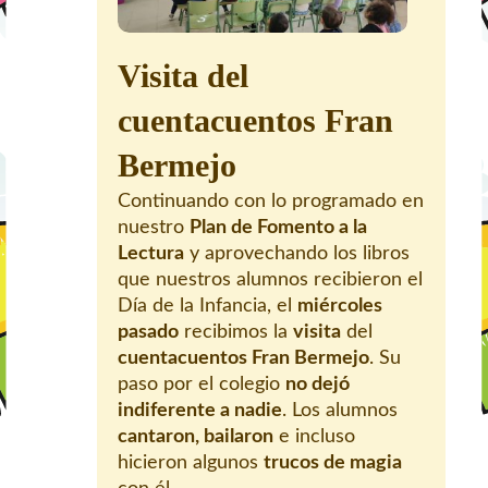
Visita del
cuentacuentos Fran
Bermejo
Continuando con lo programado en
nuestro
Plan de Fomento a la
Lectura
y aprovechando los libros
que nuestros alumnos recibieron el
Día de la Infancia, el
miércoles
pasado
recibimos la
visita
del
cuentacuentos Fran Bermejo
. Su
paso por el colegio
no dejó
indiferente a nadie
. Los alumnos
cantaron, bailaron
e incluso
hicieron algunos
trucos de magia