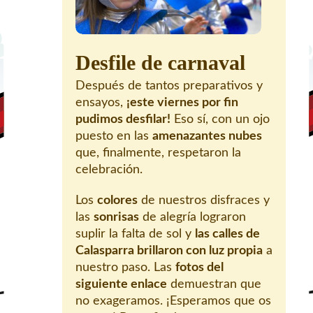
Desfile de carnaval
Después de tantos preparativos y
ensayos,
¡este viernes por fin
pudimos desfilar!
Eso sí, con un ojo
puesto en las
amenazantes nubes
que, finalmente, respetaron la
celebración.
Los
colores
de nuestros disfraces y
las
sonrisas
de alegría lograron
suplir la falta de sol y
las calles de
Calasparra brillaron con luz propia
a
nuestro paso. Las
fotos del
siguiente enlace
demuestran que
no exageramos. ¡Esperamos que os